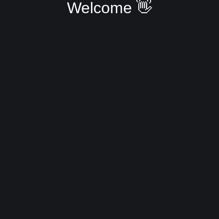
Welcome 👋